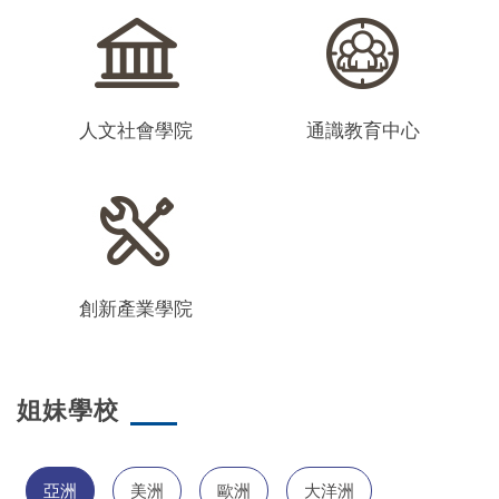
人文社會學院
通識教育中心
創新產業學院
姐妹學校
亞洲
美洲
歐洲
大洋洲