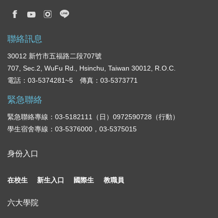
聯絡訊息
30012 新竹市五福路二段707號
707, Sec.2, WuFu Rd., Hsinchu, Taiwan 30012, R.O.C.
電話：03-5374281~5 傳真：03-5373771
緊急聯絡
緊急聯絡專線：03-5182111（日）0972590728（行動）
學生宿舍專線：03-5376000，03-5375015
身份入口
在校生
新生入口
國際生
教職員
六大學院