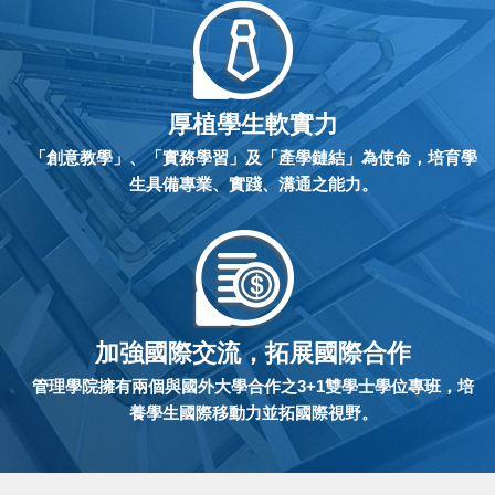
厚植學生軟實力
「創意教學」、「實務學習」及「產學鏈結」為使命，培育學
生具備專業、實踐、溝通之能力。
加強國際交流，拓展國際合作
管理學院擁有兩個與國外大學合作之3+1雙學士學位專班，培
養學生國際移動力並拓國際視野。