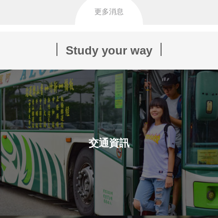
更多消息
Study your way
交通資訊