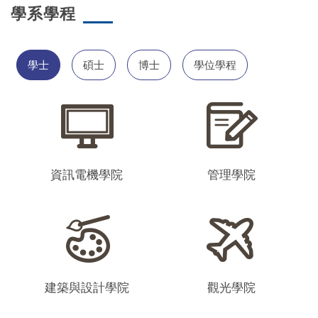
學系學程
學士
碩士
博士
學位學程
資訊電機學院
管理學院
建築與設計學院
觀光學院