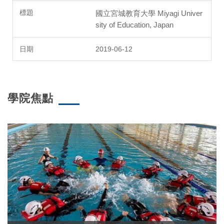
國立宮城教育大學 Miyagi Univer
sity of Education, Japan
2019-06-12
學院焦點