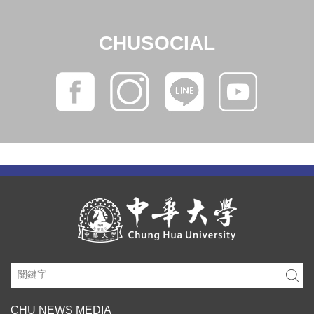
CHUSOCIAL
CHU NEWS MEDIA