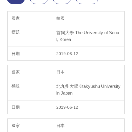
韓國
首爾大學 The University of Seou
l, Korea
2019-06-12
日本
北九州大學Kitakyushu University
in Japan
2019-06-12
日本