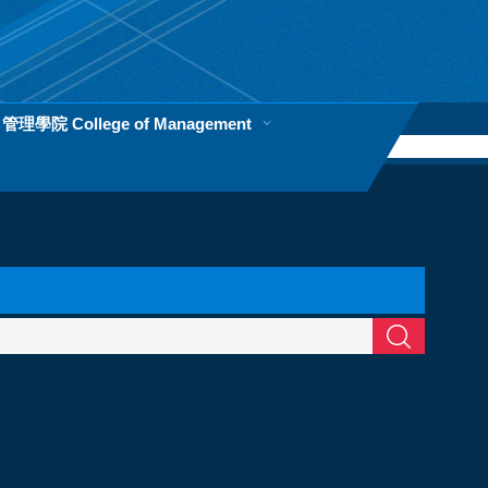
管理學院 College of Management
搜索