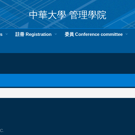
中華大學 管理學院
s
註冊 Registration
委員 Conference committee
.C.